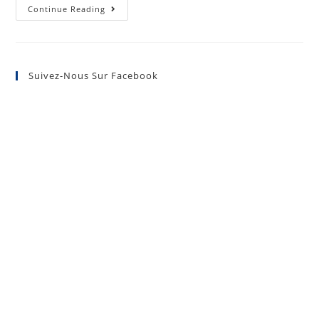
Continue Reading
Suivez-Nous Sur Facebook