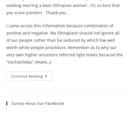
seeking marring a keen Ethiopian woman . It’s so best that
you score pointers . Thank-you .
I came across this information because combination of
positive and negative. We Ethiopians should not ignore all
of our people rather than be seduced by which low well
worth white people procedure. Remember as to why our
very own higher ancestors referred light males because the
“nechacheba”.
(more…)
Continue Reading
Suivez-Nous Sur Facebook