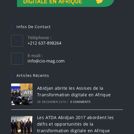
Infos De Contact
Téléphone :
+212 637-898264
E-mail :
info@cio-mag.com
Articles Récents
Abidjan abrite les Assises de la
Transformation digitale en Afrique
28 DECEMBER 2016
/
0 COMMENTS
Les ATDA Abidjan 2017 abordent les
défis et opportunités de la
transformation digitale en Afrique