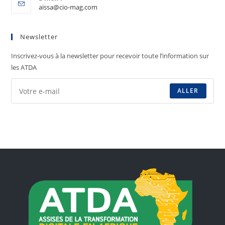
aissa@cio-mag.com
Newsletter
Inscrivez-vous à la newsletter pour recevoir toute l’information sur
les ATDA
ALLER