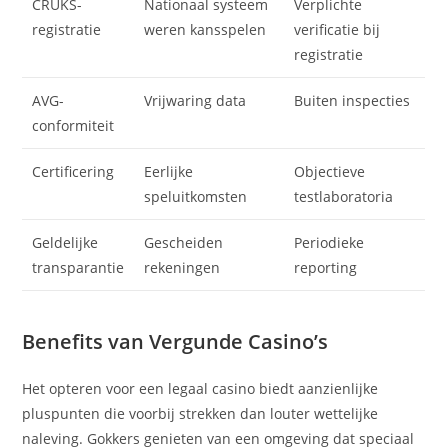
CRUKS-
Nationaal systeem
Verplichte
registratie
weren kansspelen
verificatie bij
registratie
AVG-
Vrijwaring data
Buiten inspecties
conformiteit
Certificering
Eerlijke
Objectieve
speluitkomsten
testlaboratoria
Geldelijke
Gescheiden
Periodieke
transparantie
rekeningen
reporting
Benefits van Vergunde Casino’s
Het opteren voor een legaal casino biedt aanzienlijke
pluspunten die voorbij strekken dan louter wettelijke
naleving. Gokkers genieten van een omgeving dat speciaal