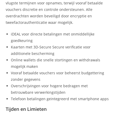
vlugste termijnen voor opnames, terwijl vooraf betaalde
vouchers discretie en controle ondersteunen. Alle
overdrachten worden beveiligd door encryptie en
tweefactorauthenticatie waar mogelijk.
iDEAL voor directe betalingen met onmiddellijke
goedkeuring
Kaarten met 3D-Secure Secure verificatie voor
additionele bescherming
Online wallets die snelle stortingen en withdrawals
mogelijk maken
Vooraf betaalde vouchers voor beheerst budgettering
zonder gegevens
Overschrijvingen voor hogere bedragen met
betrouwbare verwerkingstijden
Telefoon betalingen geïntegreerd met smartphone apps
Tijden en Limieten