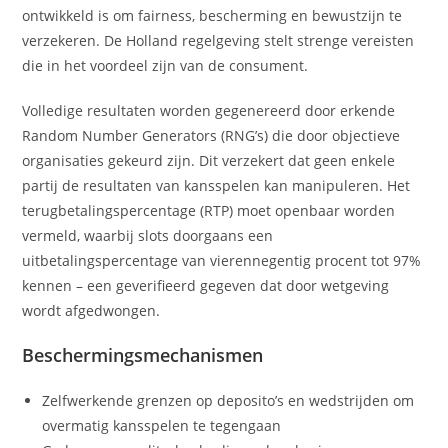
ontwikkeld is om fairness, bescherming en bewustzijn te
verzekeren. De Holland regelgeving stelt strenge vereisten
die in het voordeel zijn van de consument.
Volledige resultaten worden gegenereerd door erkende
Random Number Generators (RNG’s) die door objectieve
organisaties gekeurd zijn. Dit verzekert dat geen enkele
partij de resultaten van kansspelen kan manipuleren. Het
terugbetalingspercentage (RTP) moet openbaar worden
vermeld, waarbij slots doorgaans een
uitbetalingspercentage van vierennegentig procent tot 97%
kennen – een geverifieerd gegeven dat door wetgeving
wordt afgedwongen.
Beschermingsmechanismen
Zelfwerkende grenzen op deposito’s en wedstrijden om
overmatig kansspelen te tegengaan