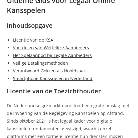
Ultieme Gids voor Legaal Online
Kansspelen
Inhoudsopgave
Licentie van de KSA
Voordelen van Wettelijke Aanbieders
Het Spelaanbod bij Legale Aanbieders
Veilige Betalingsmethoden
Verantwoord Gokken als Hoofdzaak
Smartphone Kansspelen in Nederland
Licentie van de Toezichthouder
De Nederlandse gokmarkt doorstond een grote omslag met
de invoering van de Regelgeving Kansspelen op Afstand.
Sinds oktober 2021 is het legaal kader voor digitale
kansspelen fundamenteel gewijzigd, waarbij enkel
platforms met een formele licentie hun diensten mogen