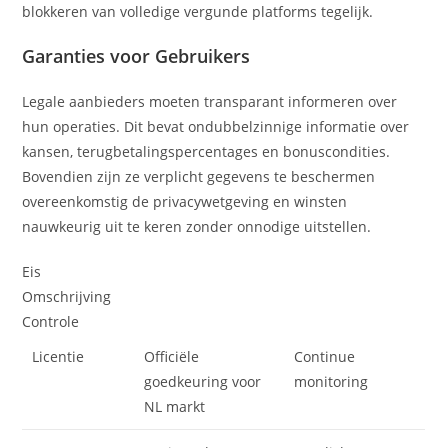
blokkeren van volledige vergunde platforms tegelijk.
Garanties voor Gebruikers
Legale aanbieders moeten transparant informeren over
hun operaties. Dit bevat ondubbelzinnige informatie over
kansen, terugbetalingspercentages en bonuscondities.
Bovendien zijn ze verplicht gegevens te beschermen
overeenkomstig de privacywetgeving en winsten
nauwkeurig uit te keren zonder onnodige uitstellen.
Eis
Omschrijving
Controle
Licentie
Officiële
Continue
goedkeuring voor
monitoring
NL markt