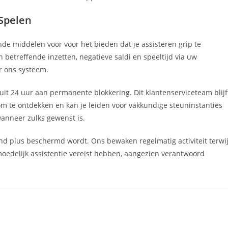
Spelen
de middelen voor voor het bieden dat je assisteren grip te
etreffende inzetten, negatieve saldi en speeltijd via uw
r ons systeem.
uit 24 uur aan permanente blokkering. Dit klantenserviceteam blijf
m te ontdekken en kan je leiden voor vakkundige steuninstanties
anneer zulks gewenst is.
nd plus beschermd wordt. Ons bewaken regelmatig activiteit terwij
oedelijk assistentie vereist hebben, aangezien verantwoord