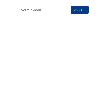
ALLER
d