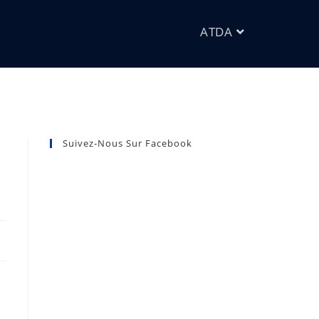
ATDA
Suivez-Nous Sur Facebook