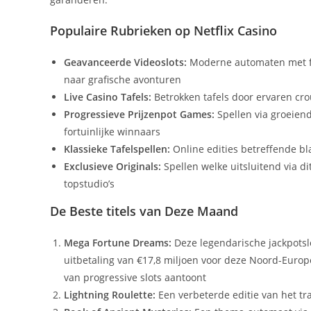
Populaire Rubrieken op Netflix Casino
Geavanceerde Videoslots:
Moderne automaten met fi
naar grafische avonturen
Live Casino Tafels:
Betrokken tafels door ervaren crou
Progressieve Prijzenpot Games:
Spellen via groeien
fortuinlijke winnaars
Klassieke Tafelspellen:
Online edities betreffende bla
Exclusieve Originals:
Spellen welke uitsluitend via di
topstudio’s
De Beste titels van Deze Maand
Mega Fortune Dreams:
Deze legendarische jackpotslo
uitbetaling van €17,8 miljoen voor deze Noord-Euro
van progressive slots aantoont
Lightning Roulette:
Een verbeterde editie van het trad