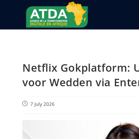
Netflix Gokplatform:
voor Wedden via Ente
7 July 2026