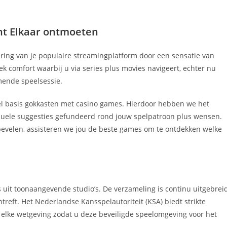
t Elkaar ontmoeten
ing van je populaire streamingplatform door een sensatie van
k comfort waarbij u via series plus movies navigeert, echter nu
mende speelsessie.
el basis gokkasten met casino games. Hierdoor hebben we het
iduele suggesties gefundeerd rond jouw spelpatroon plus wensen.
bevelen, assisteren we jou de beste games om te ontdekken welke
ls uit toonaangevende studio’s. De verzameling is continu uitgebrei
ntreft. Het Nederlandse Kansspelautoriteit (KSA) biedt strikte
 elke wetgeving zodat u deze beveiligde speelomgeving voor het