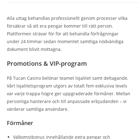
Alla uttag behandlas professionellt genom processer vilka
försäkrar så att era pengar kommer till rätt person.
Plattformen strävar för för att behandla förfrågningar
under 24 timmar sedan momentet samtliga nödvändiga
dokument blivit mottagna.
Promotions & VIP-program
På Tucan Casino belönar teamet lojalitet samt deltagande.
Vårt lojalitetsprogram utgörs av totalt fem exklusiva levels
var varje trappa högre ger uppgraderade förmåner. Mellan
personliga hanterare och till anpassade erbjudanden – vi
värderar samtliga användare.
Förmåner
Välkomstbonus innehållande extra pengar och