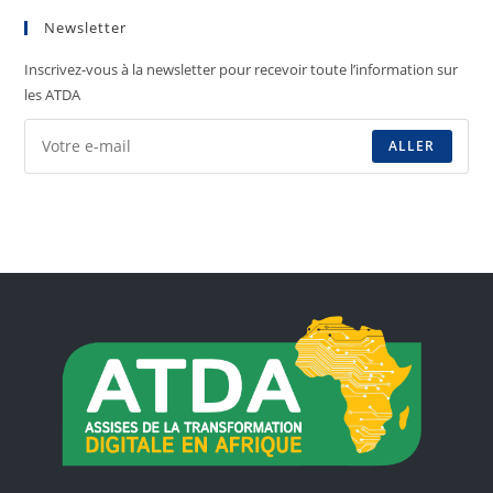
Newsletter
Inscrivez-vous à la newsletter pour recevoir toute l’information sur
les ATDA
ALLER