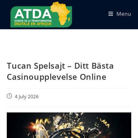
Menu
Tucan Spelsajt – Ditt Bästa
Casinoupplevelse Online
4 July 2026