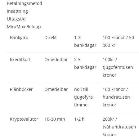
Betalningsmetod
Insättning
Uttagstid
Min/Max Belopp
Bankgiro
Direkt
1-3
100 kronor / 50
bankdagar
000 kr
Kreditkort
Omedelbar
2-5
100kr /
bankdagar
tjugofemtusen
kronor
Plånböcker
Omedelbar
noll till
100 kronor /
tjugofyra
hundratusen
timme
kronor
Kryptovalutor
10-30 min
1-2 h
200kr /
tvåhundratusen
kronor