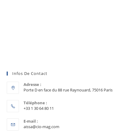
Infos De Contact
Adresse :
Porte D en face du 88 rue Raynouard, 75016 Paris
Téléphone :
+33 1 30 64 80 11
E-mail :
aissa@cio-mag.com