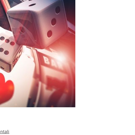
ntali