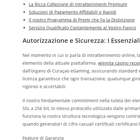
La Ricca Collezione di Intrattenimenti Premium
Soluzioni di Pagamento Affidabili e Rapidi
Il nostro Programma di Premi che Fa la Distinzione
Servizio Qualificato Costantemente al Vostro Fianco
Autorizzazione e Sicurezza: I Essenzial
Nel momento in cui si parla di intrattenimento online, l
elemento della attuale piattaforma.
winnita casino rece
dall’organo di Curaçao eGaming, assicurando standard e
licenza garantisce che ogni transazione, qualunque gir
rigorosi e accertabili.
Il nostro fondamentale commitment nella tutela dei elem
SSL a 256 bit, lo stesso protocollo utilizzato dalle primar
funziona la nostra struttura tecnologica vengono control
quando generatori di cifre casuali certificati certificano
Feature di Garanzia