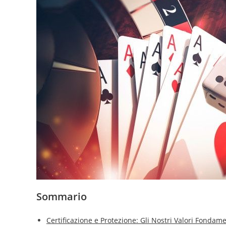
Sommario
Certificazione e Protezione: Gli Nostri Valori Fondame