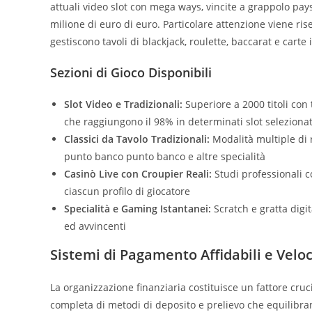
attuali video slot con mega ways, vincite a grappolo pay
milione di euro di euro. Particolare attenzione viene rise
gestiscono tavoli di blackjack, roulette, baccarat e carte
Sezioni di Gioco Disponibili
Slot Video e Tradizionali:
Superiore a 2000 titoli con 
che raggiungono il 98% in determinati slot selezionat
Classici da Tavolo Tradizionali:
Modalità multiple di 
punto banco punto banco e altre specialità
Casinò Live con Croupier Reali:
Studi professionali c
ciascun profilo di giocatore
Specialità e Gaming Istantanei:
Scratch e gratta digi
ed avvincenti
Sistemi di Pagamento Affidabili e Veloc
La organizzazione finanziaria costituisce un fattore cr
completa di metodi di deposito e prelievo che equilibran