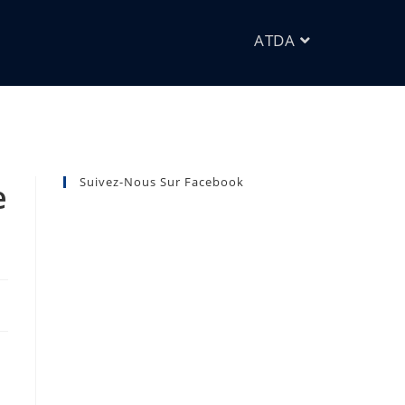
ATDA
Suivez-Nous Sur Facebook
e