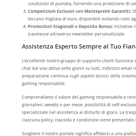
condizioni di puntata, fornendo una protezione di sa
Competizioni Esclusivi con Montepremi Garantiti:
Sf
toccano migliaia di euro, disponibili evitando costi ag
Promozioni Stagionali e Deposito Bonus:
Iniziative r
trasmesse attraverso newsletter personalizzate
Assistenza Esperto Sempre al Tuo Fian
L’eccellente nostro gruppo di supporto clienti funziona 
chat dal vivo attiva sette giorni su tutti, indirizzo email
preparazione continua sugli aspetti tecnici della sistema,
gaming responsabile.
Comprendiamo il valore del gaming responsabile e rendi
giornalieri, weekly e per mese, possibilità di self-excl
specializzate nel assistenza ai disturbi di gioco. La t
ciascuna policy, clausola e condizione viene presentato
Scegliere il nostro portale significa affidarsi a una piat