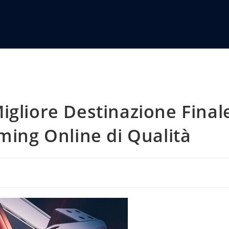
igliore Destinazione Final
ming Online di Qualità