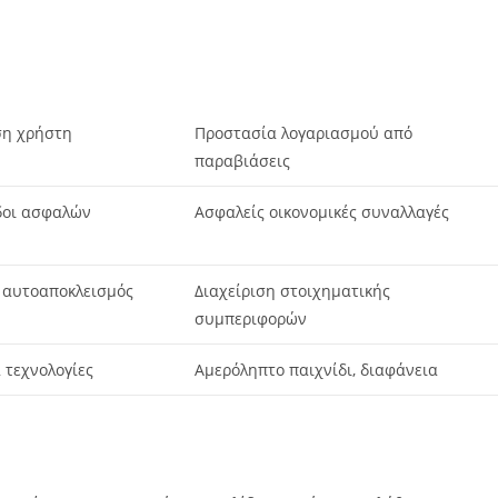
ση χρήστη
Προστασία λογαριασμού από
παραβιάσεις
δοι ασφαλών
Ασφαλείς οικονομικές συναλλαγές
 αυτοαποκλεισμός
Διαχείριση στοιχηματικής
συμπεριφορών
 τεχνολογίες
Αμερόληπτο παιχνίδι, διαφάνεια