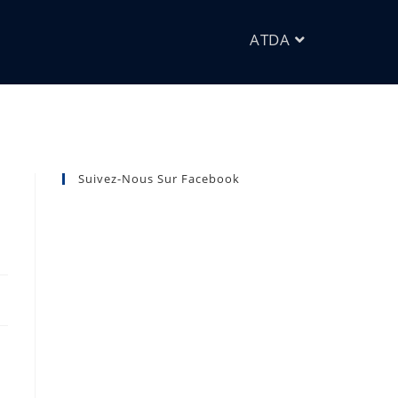
ATDA
Suivez-Nous Sur Facebook