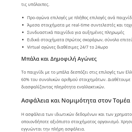
τις υπόλοιπες.
Προ-αγώνα επιλογές με πλήθος επιλογές ανά παιχνίδ
Άμεσα στοιχήματα με real-time συντελεστές και τα
Συνδυαστικά παιχνίδια για αυξημένες πληρωμές
Ειδικά στοιχήματα (πρώτος σκοράρων, σύνολο επιτε
Virtual αγώνες διαθέσιμες 24/7 το 24ωρο
Μπάλα και Δημοφιλή Αγώνες
Το παιχνίδι με το μπάλα δεσπόζει στις επιλογές των 
60% του συνολικών αριθμού στοιχημάτων. Διαθέτουμε
διασφαλίζοντας πληρότητα εναλλακτικών.
Ασφάλεια και Νομιμότητα στον Τομέα
Η ασφάλεια των ιδιωτικών δεδομένων και των χρηματο
οποιονδήποτε αξιόπιστο στοιχήματος οργανισμό. Χρησι
εγγυώνται την πλήρη ασφάλεια.