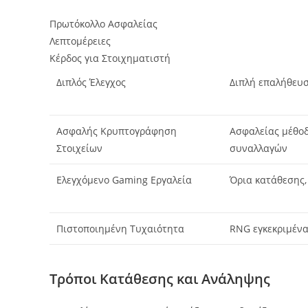
Πρωτόκολλο Ασφαλείας
Λεπτομέρειες
Κέρδος για Στοιχηματιστή
Διπλός Έλεγχος
Διπλή επαλήθευ
Ασφαλής Κρυπτογράφηση
Ασφαλείας μέθο
Στοιχείων
συναλλαγών
Ελεγχόμενο Gaming Εργαλεία
Όρια κατάθεσης,
Πιστοποιημένη Τυχαιότητα
RNG εγκεκριμένα
Τρόποι Κατάθεσης και Ανάληψης