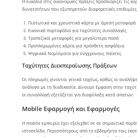
Η ευκολία στις οικονομικές πράξεις προσδιορίζει τις 
δυνατοτήτων που εξυπηρετούν διαφορετικές επιθυμίες 
Πιστωτικά και χρεωστικά κάρτα με άμεση μεταφορ
Εικονικά πορτοφόλια για ταχύτατες συναλλαγές
Τραπεζικοί μεταφορές για μεγαλύτερα ποσά
Προπληρωμένες κάρτα για πρόσθετη ασφάλεια
Ψηφιακά Νομίσματα για σύγχρονους παίκτες
Ταχύτητες Διεκπεραίωσης Πράξεων
Οι πληρωμές γίνονται γενικά ταχέως, καθώς οι αναλήψ
ανάλογα με τη διαδικασία. Δίνουμε έμφαση στην ταχύτ
οι συναλλαγή εξετάζεται για διαφύλαξη κατά απατών.
Mobile Εφαρμογή και Εφαρμογές
Η mobile εμπειρία έχει εξελιχθεί σε σε σημαντικό παρ
ιστοσελίδα. Περισσότερους από το εβδομήντα τοις εκα