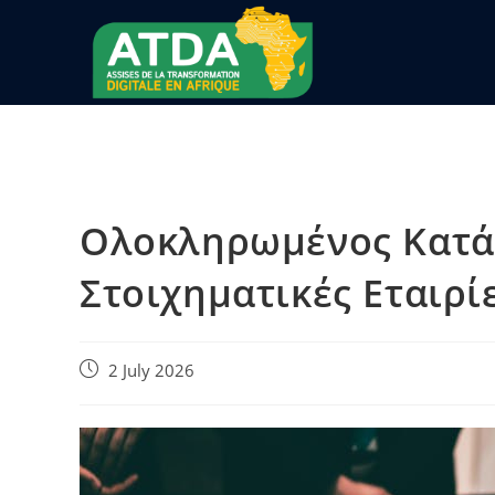
Ολοκληρωμένος Κατάλ
Στοιχηματικές Εταιρί
2 July 2026