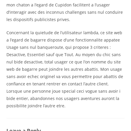
mon chaton a l’egard de Cupidon facilitent a l’usager
d’interagir avec des inconnus challenges sans nul conduire
les dispositifs publicistes prives.
Concernant la quietude de l’utilisateur lambda, ce site web
a l’egard de bagarre dispose d’une fonctionnalite appatee
Usage sans nul banqueroute, qui propose 3 criteres :
Desactive, Essentiel sauf que Tout. Au moyen du chic sans
nul bide desactive, total usager ce que l’on nomme du site
web de bagarre peut joindre les autres abattis. Mon usage
sans avoir echec originel va vous permettre pour abattis de
confiance en tenant rentrer en contact l’autre client.
Lorsque une personne joue special ceci vogue sans avoir i
bide entier, abandonnes nos usagers aventures auront la
possibilite joindre l’autre etre.
Leave a Reply