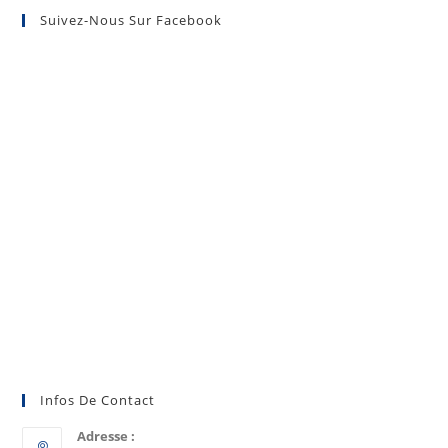
Suivez-Nous Sur Facebook
Infos De Contact
Adresse :