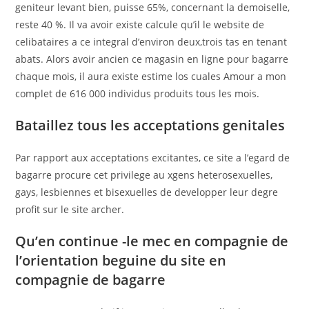
geniteur levant bien, puisse 65%, concernant la demoiselle,
reste 40 %. Il va avoir existe calcule qu’il le website de
celibataires a ce integral d’environ deux,trois tas en tenant
abats. Alors avoir ancien ce magasin en ligne pour bagarre
chaque mois, il aura existe estime los cuales Amour a mon
complet de 616 000 individus produits tous les mois.
Bataillez tous les acceptations genitales
Par rapport aux acceptations excitantes, ce site a l’egard de
bagarre procure cet privilege au xgens heterosexuelles,
gays, lesbiennes et bisexuelles de developper leur degre
profit sur le site archer.
Qu’en continue -le mec en compagnie de
l’orientation beguine du site en
compagnie de bagarre