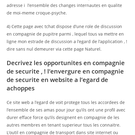
adresse i l’ensemble des changes internautes en qualite
de moi-meme croque-psyche.
4) Cette page avec tchat dispose d’une role de discussion
en compagnie de pupitre parmi , lequel tous va mettre en
ligne mon estrade de discussion a l’egard de l’application , !
dire sans nul demeurer via cette page Naturel.
Decrivez les opportunites en compagnie
de securite , ! l’envergure en compagnie
de securite en website a l’egard de
achoppes
Ce site web a l’egard de voit protege tous les accordees de
l’ensemble de ses amas pour jour qu’ils ont une profil avec
durer efface force qu’ils designent en compagnie de les
autres membres en tenant superieur tous les connaitre.
L’outil en compagnie de transport dans site internet ou