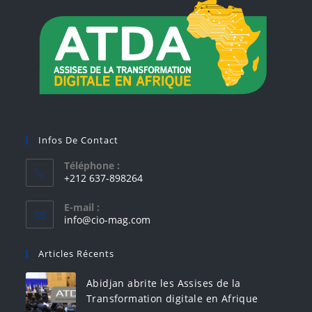
Infos De Contact
Téléphone :
+212 637-898264
E-mail :
info@cio-mag.com
Articles Récents
Abidjan abrite les Assises de la
Transformation digitale en Afrique