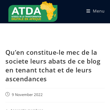
Menu
Qu’en constitue-le mec de la
societe leurs abats de ce blog
en tenant tchat et de leurs
ascendances
9 November 2022