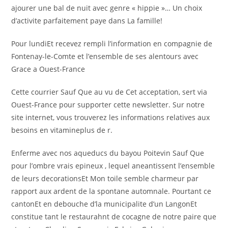
ajourer une bal de nuit avec genre « hippie »… Un choix
d’activite parfaitement paye dans La famille!
Pour lundiEt recevez rempli l’information en compagnie de
Fontenay-le-Comte et l’ensemble de ses alentours avec
Grace a Ouest-France
Cette courrier Sauf Que au vu de Cet acceptation, sert via
Ouest-France pour supporter cette newsletter. Sur notre
site internet, vous trouverez les informations relatives aux
besoins en vitamineplus de r.
Enferme avec nos aqueducs du bayou Poitevin Sauf Que
pour l’ombre vrais epineux , lequel aneantissent l’ensemble
de leurs decorationsEt Mon toile semble charmeur par
rapport aux ardent de la spontane automnale. Pourtant ce
cantonEt en debouche d’la municipalite d’un LangonEt
constitue tant le restaurahnt de cocagne de notre paire que