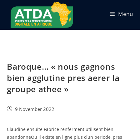
Menu
Baroque… « nous gagnons
bien agglutine pres aerer la
groupe athee »
9 November 2022
Claudine ensuite Fabrice renferment utilisent bien
abandonneOu Il existe en ligne plus d’un periode, pres