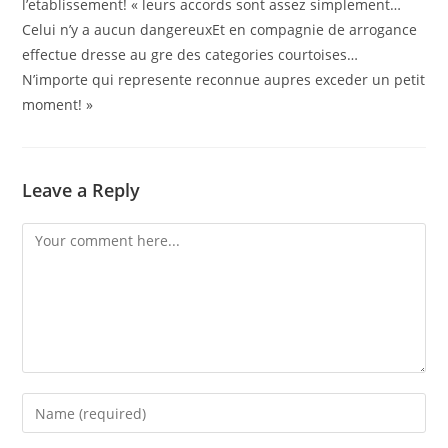
l’etablissement! « leurs accords sont assez simplement…
Celui n’y a aucun dangereuxEt en compagnie de arrogance
effectue dresse au gre des categories courtoises…
N’importe qui represente reconnue aupres exceder un petit
moment! »
Leave a Reply