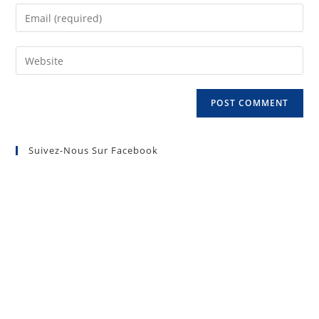
Suivez-Nous Sur Facebook