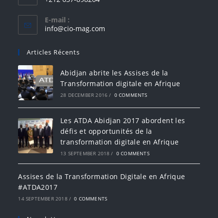
E-mail :
info@cio-mag.com
Articles Récents
Abidjan abrite les Assises de la
Transformation digitale en Afrique
28 DECEMBER 2016
/
0 COMMENTS
Les ATDA Abidjan 2017 abordent les
défis et opportunités de la
transformation digitale en Afrique
13 SEPTEMBER 2018
/
0 COMMENTS
Assises de la Transformation Digitale en Afrique
#ATDA2017
14 SEPTEMBER 2018
/
0 COMMENTS