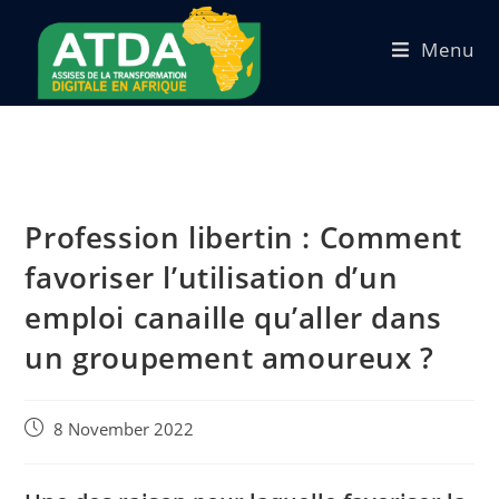
Menu
Profession libertin : Comment
favoriser l’utilisation d’un
emploi canaille qu’aller dans
un groupement amoureux ?
8 November 2022