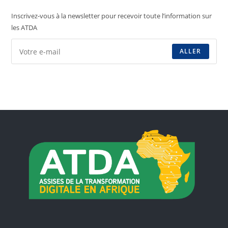
Inscrivez-vous à la newsletter pour recevoir toute l’information sur
les ATDA
ALLER