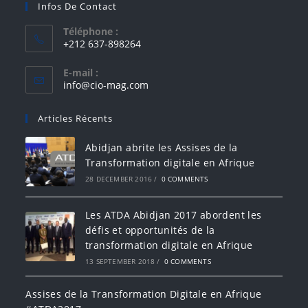
Infos De Contact
Téléphone :
+212 637-898264
E-mail :
info@cio-mag.com
Articles Récents
Abidjan abrite les Assises de la
Transformation digitale en Afrique
28 DECEMBER 2016
/
0 COMMENTS
Les ATDA Abidjan 2017 abordent les
défis et opportunités de la
transformation digitale en Afrique
13 SEPTEMBER 2018
/
0 COMMENTS
Assises de la Transformation Digitale en Afrique