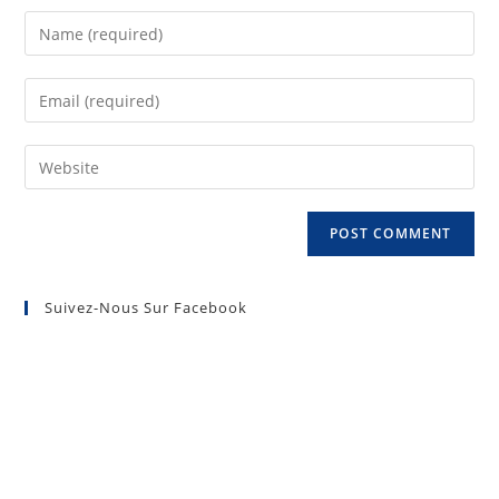
Suivez-Nous Sur Facebook