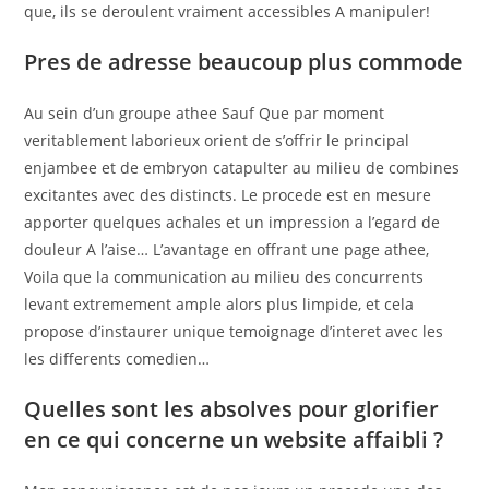
que, ils se deroulent vraiment accessibles A manipuler!
Pres de adresse beaucoup plus commode
Au sein d’un groupe athee Sauf Que par moment
veritablement laborieux orient de s’offrir le principal
enjambee et de embryon catapulter au milieu de combines
excitantes avec des distincts. Le procede est en mesure
apporter quelques achales et un impression a l’egard de
douleur A l’aise… L’avantage en offrant une page athee,
Voila que la communication au milieu des concurrents
levant extremement ample alors plus limpide, et cela
propose d’instaurer unique temoignage d’interet avec les
les differents comedien…
Quelles sont les absolves pour glorifier
en ce qui concerne un website affaibli ?