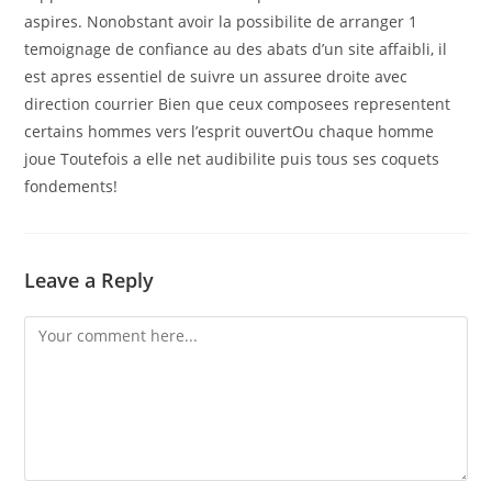
aspires. Nonobstant avoir la possibilite de arranger 1
temoignage de confiance au des abats d’un site affaibli, il
est apres essentiel de suivre un assuree droite avec
direction courrier Bien que ceux composees representent
certains hommes vers l’esprit ouvertOu chaque homme
joue Toutefois a elle net audibilite puis tous ses coquets
fondements!
Leave a Reply